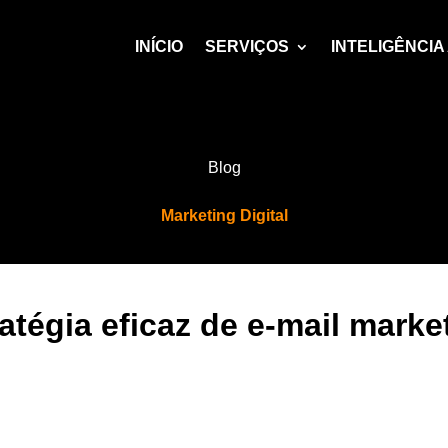
INÍCIO
SERVIÇOS
INTELIGÊNCIA 
Blog
Marketing Digital
atégia eficaz de e-mail marke