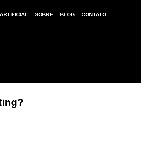
ARTIFICIAL
SOBRE
BLOG
CONTATO
ting?