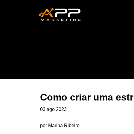
Como criar uma estr
03 ago 2023
por Marina Ribeiro