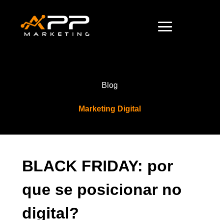
Blog
Marketing Digital
BLACK FRIDAY: por
que se posicionar no
digital?