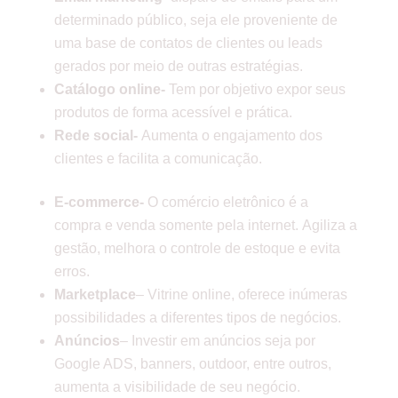
determinado público, seja ele proveniente de
uma base de contatos de clientes ou leads
gerados por meio de outras estratégias.
Catálogo online-
Tem por objetivo expor seus
produtos de forma acessível e prática.
Rede social-
Aumenta o engajamento dos
clientes e facilita a comunicação.
E-commerce-
O comércio eletrônico é a
compra e venda somente pela internet. Agiliza a
gestão, melhora o controle de estoque e evita
erros.
Marketplace
– Vitrine online, oferece inúmeras
possibilidades a diferentes tipos de negócios.
Anúncios
– Investir em anúncios seja por
Google ADS, banners, outdoor, entre outros,
aumenta a visibilidade de seu negócio.