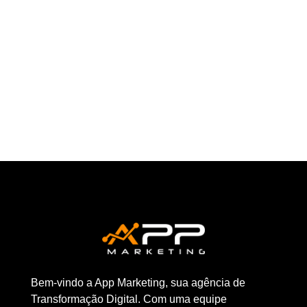
Entender a jornada do cliente em websites
tornou-se um aspecto crucial para o sucesso
de qualquer negócio online. A...
Bem-vindo a App Marketing, sua agência de
Transformação Digital. Com uma equipe