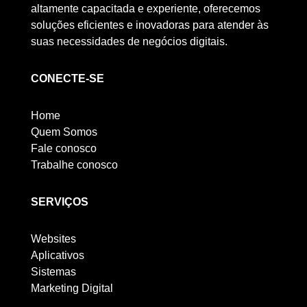
altamente capacitada e experiente, oferecemos
soluções eficientes e inovadoras para atender às
suas necessidades de negócios digitais.
CONECTE-SE
Home
Quem Somos
Fale conosco
Trabalhe conosco
SERVIÇOS
Websites
Aplicativos
Sistemas
Marketing Digital