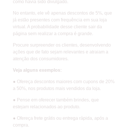
como havia sido divulgado.
No entanto, ele vê apenas descontos de 5%, que
já estão presentes com frequência em sua loja
virtual. A probabilidade desse cliente sair da
página sem realizar a compra é grande.
Procure surpreender os clientes, desenvolvendo
ações que de fato sejam relevantes e atraiam a
atenção dos consumidores.
Veja alguns exemplos:
● Ofereça descontos maiores com cupons de 20%
a 50%, nos produtos mais vendidos da loja.
● Pense em oferecer também brindes, que
estejam relacionados ao produto.
● Ofereça frete grátis ou entrega rápida, após a
compra.