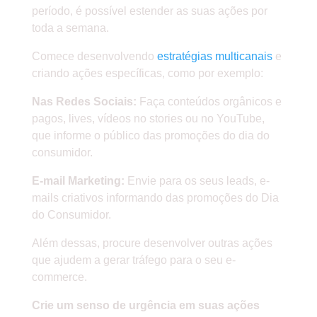
período, é possível estender as suas ações por
toda a semana.
Comece desenvolvendo
estratégias multicanais
e
criando ações específicas, como por exemplo:
Nas Redes Sociais:
Faça conteúdos orgânicos e
pagos, lives, vídeos no stories ou no YouTube,
que informe o público das promoções do dia do
consumidor.
E-mail Marketing:
Envie para os seus leads, e-
mails criativos informando das promoções do Dia
do Consumidor.
Além dessas, procure desenvolver outras ações
que ajudem a gerar tráfego para o seu e-
commerce.
Crie um senso de urgência em suas ações