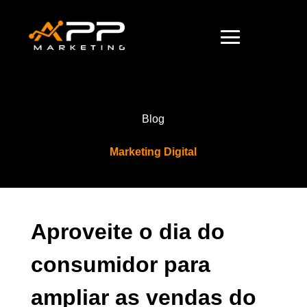
Blog
Marketing Digital
Aproveite o dia do
consumidor para
ampliar as vendas do