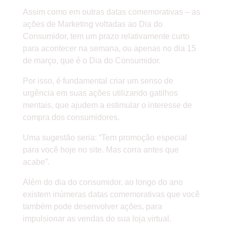
Assim como em outras datas comemorativas – as
ações de Marketing voltadas ao Dia do
Consumidor, tem um prazo relativamente curto
para acontecer na semana, ou apenas no dia 15
de março, que é o Dia do Consumidor.
Por isso, é fundamental criar um senso de
urgência em suas ações utilizando gatilhos
mentais, que ajudem a estimular o interesse de
compra dos consumidores.
Uma sugestão seria: “Tem promoção especial
para você hoje no site. Mas corra antes que
acabe”.
Além do dia do consumidor, ao longo do ano
existem inúmeras datas comemorativas que você
também pode desenvolver ações, para
impulsionar as vendas do sua loja virtual.