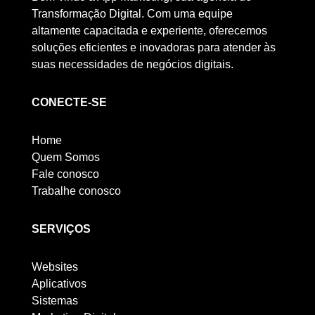
Transformação Digital. Com uma equipe
altamente capacitada e experiente, oferecemos
soluções eficientes e inovadoras para atender às
suas necessidades de negócios digitais.
CONECTE-SE
Home
Quem Somos
Fale conosco
Trabalhe conosco
SERVIÇOS
Websites
Aplicativos
Sistemas