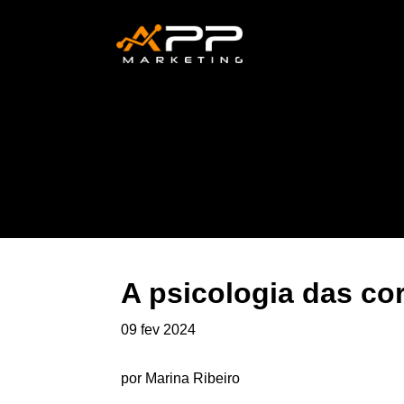
A psicologia das co
09 fev 2024
por Marina Ribeiro