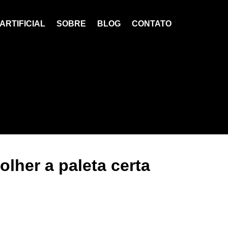
ARTIFICIAL
SOBRE
BLOG
CONTATO
lher a paleta certa