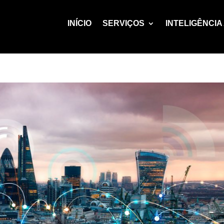
INÍCIO
SERVIÇOS
INTELIGÊNCIA 