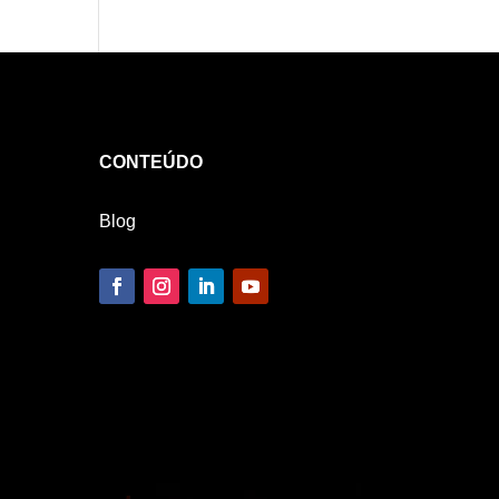
CONTEÚDO
Blog