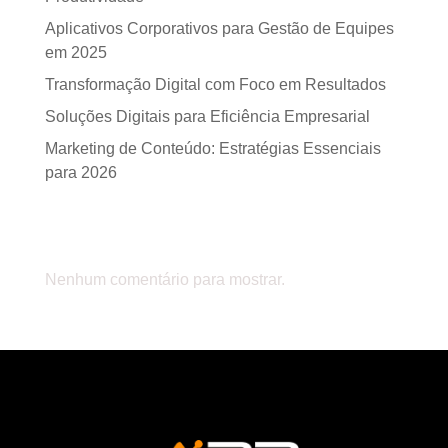
Aplicativos Corporativos para Gestão de Equipes
em 2025
Transformação Digital com Foco em Resultados
Soluções Digitais para Eficiência Empresarial
Marketing de Conteúdo: Estratégias Essenciais
para 2026
Comentários
Nenhum comentário para mostrar.