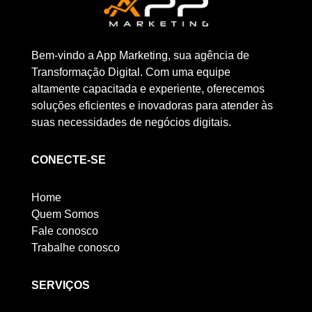
Bem-vindo a App Marketing, sua agência de
Transformação Digital. Com uma equipe
altamente capacitada e experiente, oferecemos
soluções eficientes e inovadoras para atender às
suas necessidades de negócios digitais.
CONECTE-SE
Home
Quem Somos
Fale conosco
Trabalhe conosco
SERVIÇOS